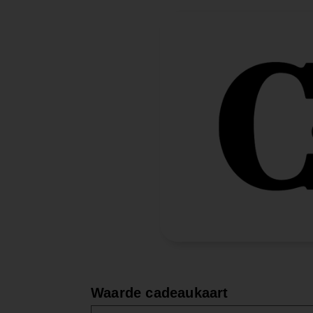
Waarde
cadeaukaart