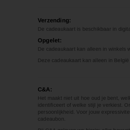
Verzending:
De cadeaukaart is beschikbaar in digit
Opgelet:
De cadeaukaart kan alleen in winkels w
Deze cadeaukaart kan alleen in Belgi
C&A:
Het maakt niet uit hoe oud je bent, wel
identificeert of welke stijl je verkiest.
persoonlijkheid. Voor jouw expressivi
cadeaubon.